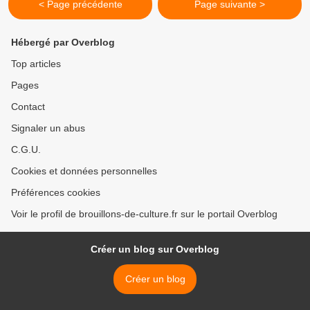
< Page précédente
Page suivante >
Hébergé par Overblog
Top articles
Pages
Contact
Signaler un abus
C.G.U.
Cookies et données personnelles
Préférences cookies
Voir le profil de brouillons-de-culture.fr sur le portail Overblog
Créer un blog sur Overblog
Créer un blog