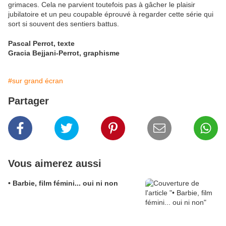
grimaces. Cela ne parvient toutefois pas à gâcher le plaisir
jubilatoire et un peu coupable éprouvé à regarder cette série qui
sort si souvent des sentiers battus.
Pascal Perrot, texte
Gracia Bejjani-Perrot, graphisme
#sur grand écran
Partager
Vous aimerez aussi
• Barbie, film fémini... oui ni non