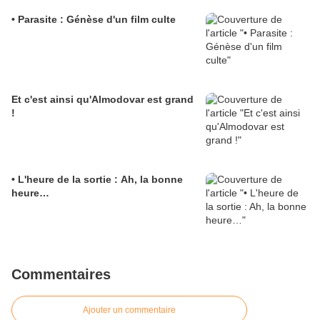
• Parasite : Génèse d'un film culte
Et c'est ainsi qu'Almodovar est grand
!
• L'heure de la sortie : Ah, la bonne
heure…
Commentaires
Ajouter un commentaire