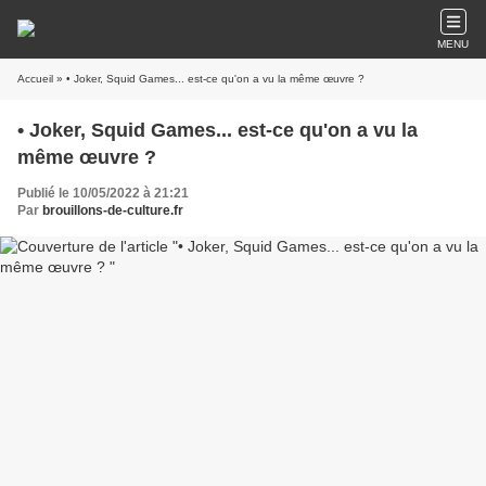
MENU
Accueil
» • Joker, Squid Games... est-ce qu'on a vu la même œuvre ?
• Joker, Squid Games... est-ce qu'on a vu la
même œuvre ?
Publié le 10/05/2022 à 21:21
Par
brouillons-de-culture.fr