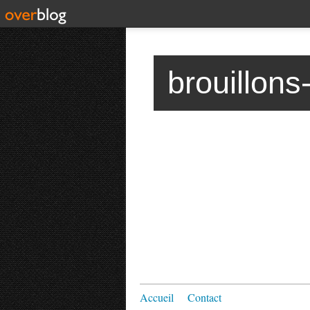
brouillons
Accueil
Contact