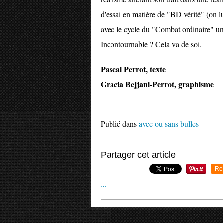
d'essai en matière de "BD vérité" (on lui
avec le cycle du "Combat ordinaire" un
Incontournable ? Cela va de soi.
Pascal Perrot, texte
Gracia Bejjani-Perrot, graphisme
Publié dans
avec ou sans bulles
Partager cet article
Re
…