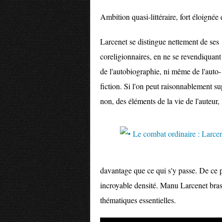
Ambition quasi-littéraire, fort éloignée
Larcenet se distingue nettement de ses
coreligionnaires, en ne se revendiquant
de l'autobiographie, ni même de l'auto-
fiction. Si l'on peut raisonnablement su
non, des éléments de la vie de l'auteur, 
davantage que ce qui s'y passe. De ce 
incroyable densité. Manu Larcenet brass
thématiques essentielles.