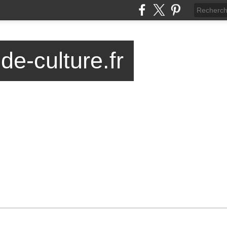
-de-culture.fr