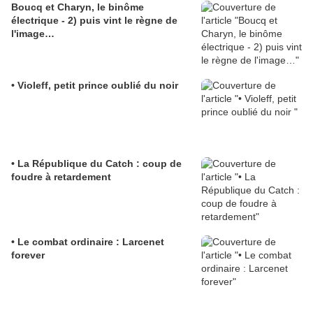
Boucq et Charyn, le binôme
électrique - 2) puis vint le règne de
l'image…
• Violeff, petit prince oublié du noir
• La République du Catch : coup de
foudre à retardement
• Le combat ordinaire : Larcenet
forever