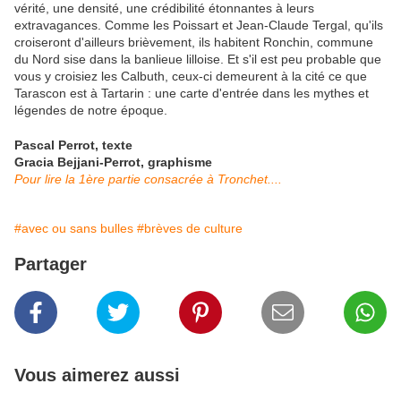
vérité, une densité, une crédibilité étonnantes à leurs
extravagances. Comme les Poissart et Jean-Claude Tergal, qu'ils
croiseront d'ailleurs brièvement, ils habitent Ronchin, commune
du Nord sise dans la banlieue lilloise. Et s'il est peu probable que
vous y croisiez les Calbuth, ceux-ci demeurent à la cité ce que
Tarascon est à Tartarin : une carte d'entrée dans les mythes et
légendes de notre époque.
Pascal Perrot, texte
Gracia Bejjani-Perrot, graphisme
Pour lire la 1ère partie consacrée à Tronchet....
#avec ou sans bulles
#brèves de culture
Partager
Vous aimerez aussi