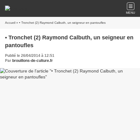
MENU
Accueil
» • Tronchet (2) Raymond Calbuth, un seigneur en pantoufles
• Tronchet (2) Raymond Calbuth, un seigneur en
pantoufles
Publié le 26/04/2014 à 12:51
Par
brouillons-de-culture.fr