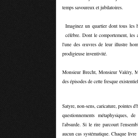
temps savoureux et jubilatoires.
Imaginez un quartier dont tous les 
célèbre. Dont le comportement, les 
l'une des œuvres de leur illustre hom
prodigieuse inventivité.
Monsieur Brecht, Monsieur Valéry, Mo
des épisodes de cette fresque existentie
Satyre, non-sens, caricature, pointes d
questionnements métaphysiques, de 
l'absurde. Si le rire parcourt l'ensembl
aucun cas systématique. Chaque livre 