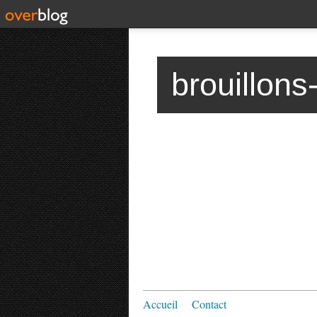
brouillons
Accueil
Contact