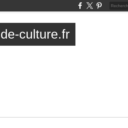
-de-culture.fr