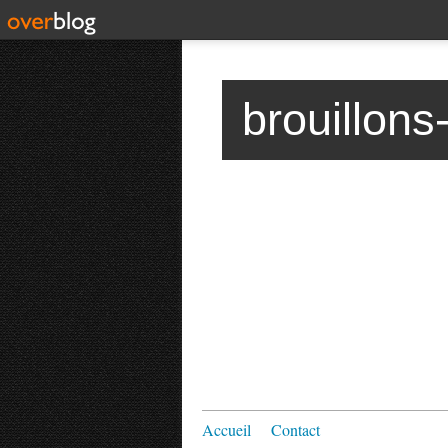
brouillons
Accueil
Contact