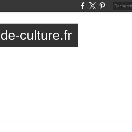
-de-culture.fr