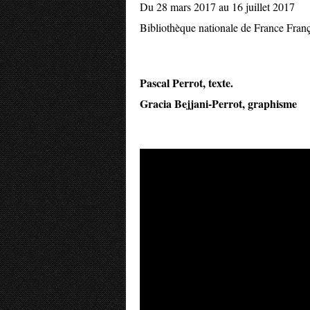
Du 28 mars 2017 au 16 juillet 2017
Bibliothèque nationale de France Franç
Pascal Perrot, texte.
Gracia Bejjani-Perrot, graphisme