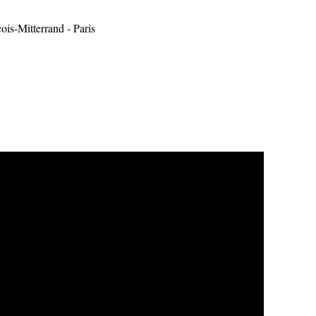
ois-Mitterrand - Paris