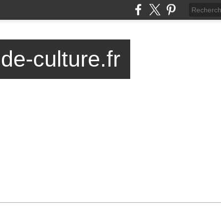
-de-culture.fr