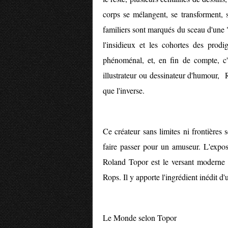
corps se mélangent, se transforment, 
familiers sont marqués du sceau d'une "
l'insidieux et les cohortes des prod
phénoménal, et, en fin de compte, c'e
illustrateur ou dessinateur d'humour, 
que l'inverse.
Ce créateur sans limites ni frontières 
faire passer pour un amuseur. L'expos
Roland Topor est le versant moderne 
Rops. Il y apporte l'ingrédient inédit d'u
Le Monde selon Topor