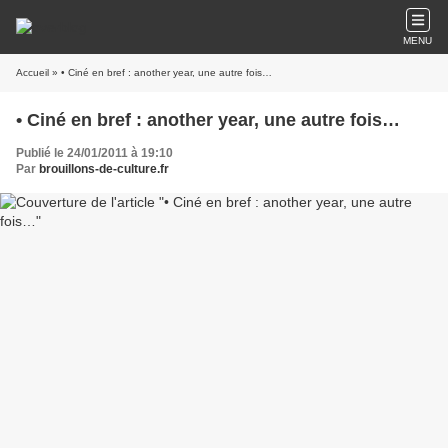
MENU
Accueil
» • Ciné en bref : another year, une autre fois…
• Ciné en bref : another year, une autre fois…
Publié le 24/01/2011 à 19:10
Par
brouillons-de-culture.fr