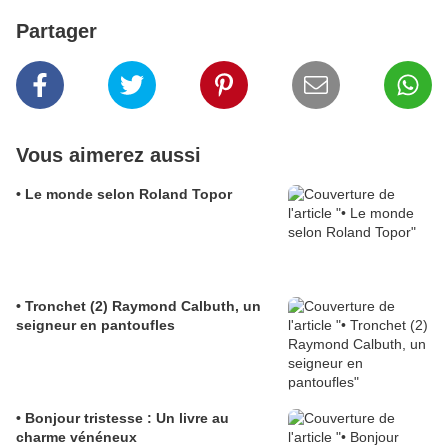
Partager
Vous aimerez aussi
• Le monde selon Roland Topor
• Tronchet (2) Raymond Calbuth, un
seigneur en pantoufles
• Bonjour tristesse : Un livre au
charme vénéneux