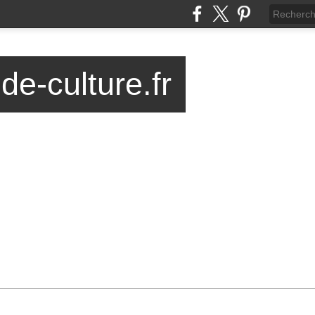
-de-culture.fr