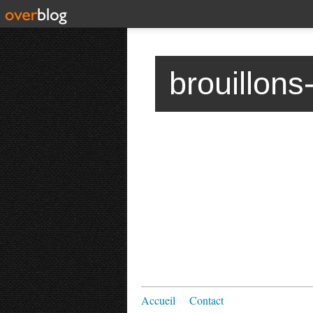
brouillons
Accueil
Contact