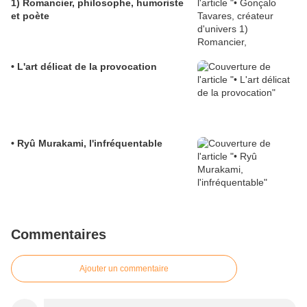
1) Romancier, philosophe, humoriste
et poète
• L'art délicat de la provocation
• Ryû Murakami, l'infréquentable
Commentaires
Ajouter un commentaire