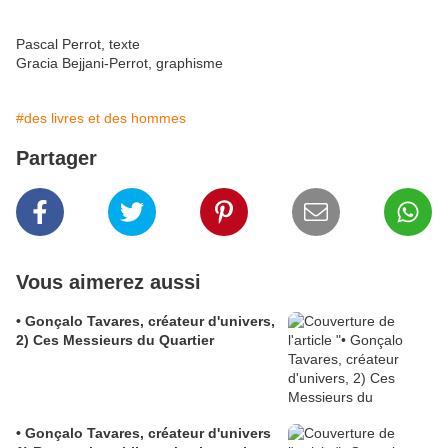
Pascal Perrot, texte
Gracia Bejjani-Perrot, graphisme
#des livres et des hommes
Partager
Vous aimerez aussi
• Gonçalo Tavares, créateur d'univers,
2) Ces Messieurs du Quartier
• Gonçalo Tavares, créateur d'univers