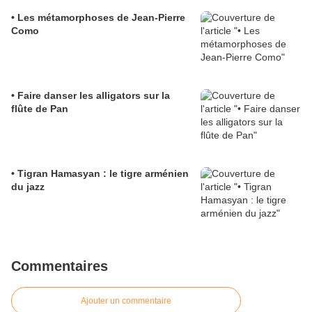
• Les métamorphoses de Jean-Pierre
Como
• Faire danser les alligators sur la
flûte de Pan
• Tigran Hamasyan : le tigre arménien
du jazz
Commentaires
Ajouter un commentaire