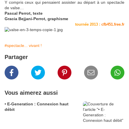
Y compris ceux qui pensaient assister au départ à un spectacle
de valse…
Pascal Perrot, texte
Gracia Bejjani-Perrot, graphisme
tournée 2013 :
cfb451.free.fr
#spectacle... vivant !
Partager
Vous aimerez aussi
• E-Generation : Connexion haut
débit