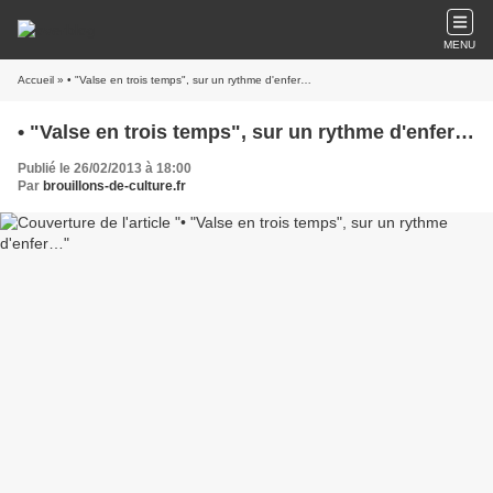
MENU
Accueil
» • "Valse en trois temps", sur un rythme d'enfer…
• "Valse en trois temps", sur un rythme d'enfer…
Publié le 26/02/2013 à 18:00
Par
brouillons-de-culture.fr