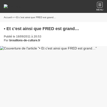
MENU
Accueil
» • Et c'est ainsi que FRED est grand…
• Et c'est ainsi que FRED est grand…
Publié le 18/09/2011 à 20:53
Par
brouillons-de-culture.fr