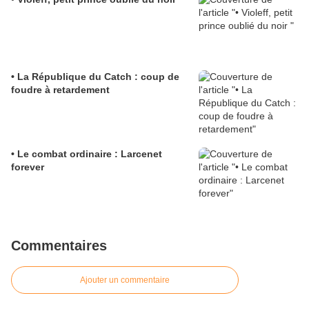
• La République du Catch : coup de
foudre à retardement
• Le combat ordinaire : Larcenet
forever
Commentaires
Ajouter un commentaire