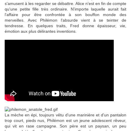
s'amusent à les regarder se débattre. Alice n'est en fin de compte
qu'une petite fille très ordinaire. N'importe laquelle aurait fait
l'affaire pour être confrontée à son bouffon monde des
merveilles. Avec Philémon l'absurde vient à se teinter de
tendresse. En quelques traits, Fred donne épaisseur, vie,
émotion aux plus délirantes inventions.
La mèche en épi, toujours vêtu d'une marinière et d'un pantalon
trop court, pieds nus, Philémon est un jeune adolescent rêveur,
qui vit en rase campagne. Son père est un paysan, un peu