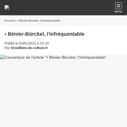
MENU
Accueil
» • Bénier-Bürckel, l'infréquentable
• Bénier-Bürckel, l'infréquentable
Publié le 04/01/2011 à 22:10
Par
brouillons-de-culture.fr