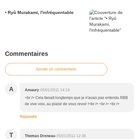
• Ryû Murakami, l'infréquentable
Commentaires
Ajouter un commentaire
A
Amaury
05/01/2011 14:19
<br /> Cela faisait longtemps que je n'avais pas entendu RBB
de vive voix, au plaisir de vous revoir !<br /> <br /> <br />
Répondre
T
Thomas Dreneau
05/01/2011 12:38