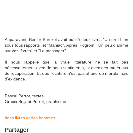
Auparavant, Bénier-Bürckel avait publié deux livres "Un prof bien
sous tous rapports" et "Maniac". Après Pogrom, "Un peu d'abîme
sur vos lèvres" et "Le messager".
Il nous rappelle que la vraie littérature ne se fait pas
nécessairement avec de bons sentiments, ni avec des matériaux
de récupération. Et que l'écriture n'est pas affaire de morale mais
d'exigence.
Pascal Perrot, textes
Gracia Bejjani-Perrot, graphisme
#des livres et des hommes
Partager