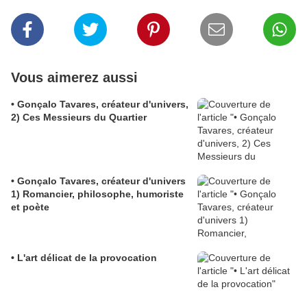
Vous aimerez aussi
• Gonçalo Tavares, créateur d'univers,
2) Ces Messieurs du Quartier
• Gonçalo Tavares, créateur d'univers
1) Romancier, philosophe, humoriste
et poète
• L'art délicat de la provocation