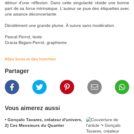
détour d'une réflexion. Dans cette singularité réside une bonne
part de sa force intrinsèque. L'auteur se joue des étiquettes avec
une aisance déconcertante.
Décidément une grande plume. À suivre sans modération.
Pascal Perrot, texte
Gracia Bejjani-Perrot, graphisme
#des livres et des hommes
Partager
Vous aimerez aussi
• Gonçalo Tavares, créateur d'univers,
2) Ces Messieurs du Quartier