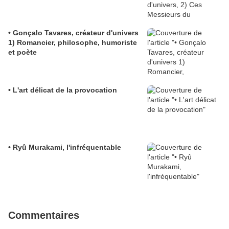
• Gonçalo Tavares, créateur d'univers
1) Romancier, philosophe, humoriste
et poète
• L'art délicat de la provocation
• Ryû Murakami, l'infréquentable
Commentaires