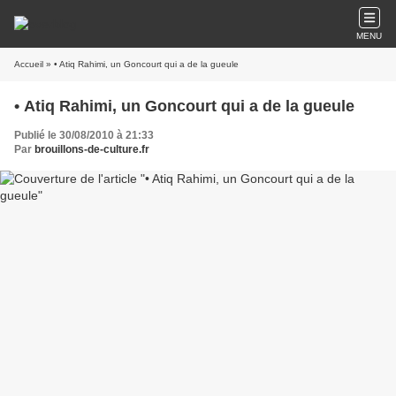
MENU
Accueil
» • Atiq Rahimi, un Goncourt qui a de la gueule
• Atiq Rahimi, un Goncourt qui a de la gueule
Publié le 30/08/2010 à 21:33
Par
brouillons-de-culture.fr