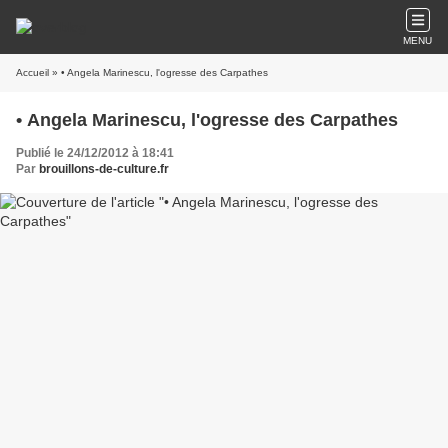
MENU
Accueil
» • Angela Marinescu, l'ogresse des Carpathes
• Angela Marinescu, l'ogresse des Carpathes
Publié le 24/12/2012 à 18:41
Par
brouillons-de-culture.fr