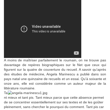
A moins de maîtriser parfaitement le roumain, on ne trouve pas
davantage de repères biographiques sur le Net que ceux qui
figurent sur la quatre de couverture du recueil. A savoir qu'après
des études de médecine, Angela Marinescu a publié dans son
pays natal une quinzaine de recueils et un essai. Qu'à soixante et
onze ans, elle est considérée comme un auteur majeur de la
littérature roumaine.
Ta
nt mieux et tant pis. Tant mieux parce que cette absence permet
de se concentrer essentiellement sur ses textes et de les goûter
pleinement, sans chercher le pourquoi du comment. Tant pis car