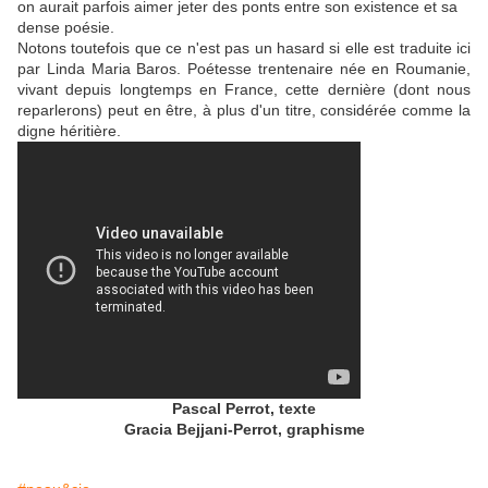
on aurait parfois aimer jeter des ponts entre son existence et sa
dense poésie.
Notons toutefois que ce n'est pas un hasard si elle est traduite ici
par Linda Maria Baros. Poétesse trentenaire née en Roumanie,
vivant depuis longtemps en France, cette dernière (dont nous
reparlerons) peut en être, à plus d'un titre, considérée comme la
digne héritière.
Pascal Perrot, texte
Gracia Bejjani-Perrot, graphisme