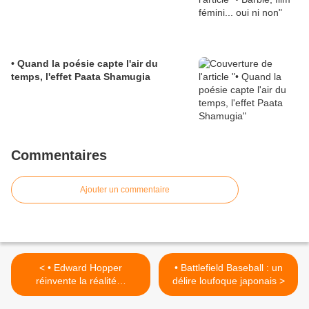
• Quand la poésie capte l'air du
temps, l'effet Paata Shamugia
Commentaires
Ajouter un commentaire
< • Edward Hopper
• Battlefield Baseball : un
réinvente la réalité…
délire loufoque japonais >